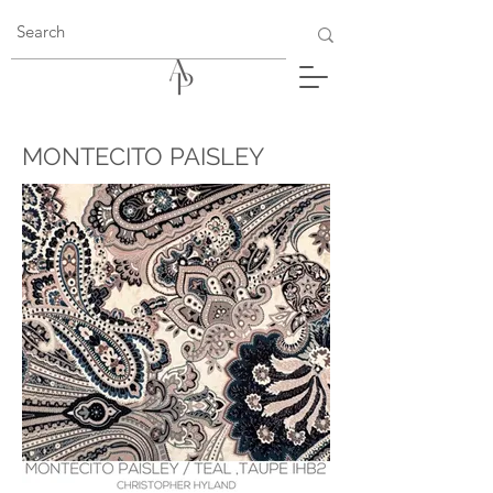
MONTECITO PAISLEY