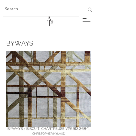
BYWAYS